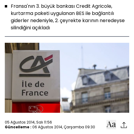
Fransa'nın 3. büyük bankası Credit Agricole,
kurtarma paketi uygulanan BES ile bağlantılı
giderler nedeniyle, 2. çeyrekte karının neredeyse
silindiğini açıkladı
05 Ağustos 2014, Salı 11:56
Güncelleme :
06 Ağustos 2014, Çarşamba 09:30