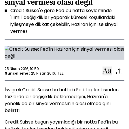
sinyal vermesi olası değil
Credit Suisse'e göre Fed bu hafta söyleminde
'ılımlı' değişiklikler yaparak küresel koşullardaki
iyileşmeye dikkat çekebilir, Haziran için ise sinyal
vermez
25 Nisan 2016, 10:59
Güncelleme :
25 Nisan 2016, 11:22
İsviçreli Credit Suisse bu haftaki Fed toplantısından
faizlerde bir değişiklik beklemediğini, Haziran'a
yönelik de bir sinyal vermesinin olası olmadığını
belirtti.
Credit Suisse bugün yayımladığı bir notta Fed'in bu
haftaki toplantısından beklentilerine yer verdi.