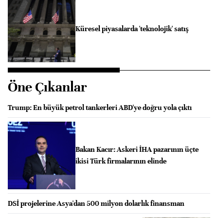
Küresel piyasalarda 'teknolojik' satış
Öne Çıkanlar
Trump: En büyük petrol tankerleri ABD'ye doğru yola çıktı
Bakan Kacır: Askeri İHA pazarının üçte
ikisi Türk firmalarının elinde
DSİ projelerine Asya'dan 500 milyon dolarlık finansman