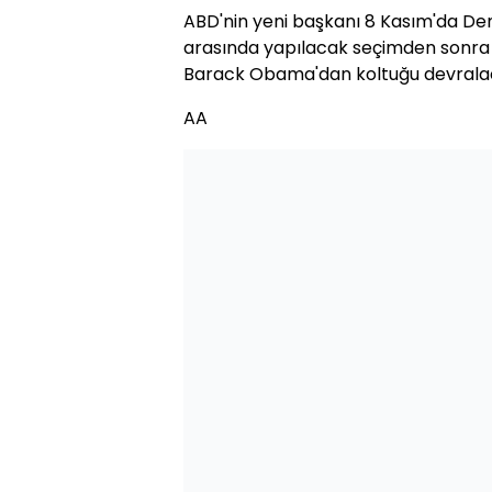
ABD'nin yeni başkanı 8 Kasım'da D
arasında yapılacak seçimden sonra 
Barack Obama'dan koltuğu devrala
AA