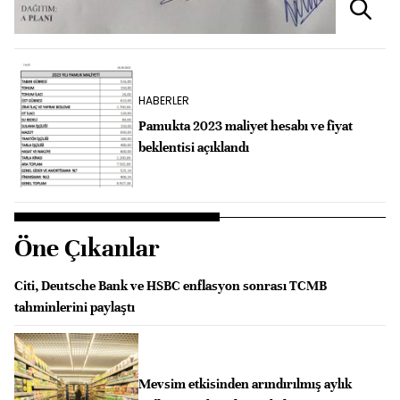
HABERLER
Pamukta 2023 maliyet hesabı ve fiyat
beklentisi açıklandı
Öne Çıkanlar
Citi, Deutsche Bank ve HSBC enflasyon sonrası TCMB
tahminlerini paylaştı
Mevsim etkisinden arındırılmış aylık