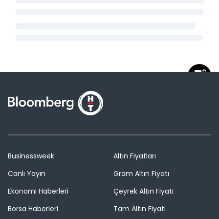
Businessweek
Altın Fiyatları
Canlı Yayın
Gram Altın Fiyatı
Ekonomi Haberleri
Çeyrek Altın Fiyatı
Borsa Haberleri
Tam Altın Fiyatı