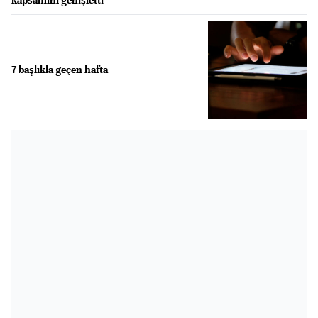
7 başlıkla geçen hafta