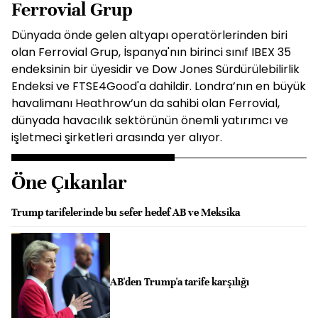
Ferrovial Grup
Dünyada önde gelen altyapı operatörlerinden biri
olan Ferrovial Grup, İspanya'nın birinci sınıf IBEX 35
endeksinin bir üyesidir ve Dow Jones Sürdürülebilirlik
Endeksi ve FTSE4Good'a dahildir. Londra’nın en büyük
havalimanı Heathrow’un da sahibi olan Ferrovial,
dünyada havacılık sektörünün önemli yatırımcı ve
işletmeci şirketleri arasında yer alıyor.
Öne Çıkanlar
Trump tarifelerinde bu sefer hedef AB ve Meksika
AB'den Trump'a tarife karşılığı