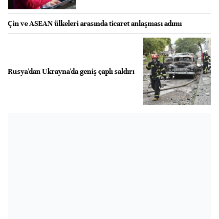
Çin ve ASEAN ülkeleri arasında ticaret anlaşması adımı
Rusya'dan Ukrayna'da geniş çaplı saldırı