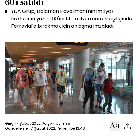
60'ı satıldı
YDA Grup, Dalaman Havalimanı'nın imtiyaz
haklarının yüzde 60'ını 140 milyon euro karşılığında
Ferrovial'e bırakmak için anlaşma imzaladı.
Giriş: 17 Şubat 2022, Perşembe 13:35
Güncelleme: 17 Şubat 2022, Perşembe 13:48