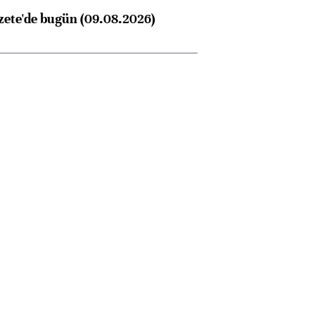
zete'de bugün (09.08.2026)