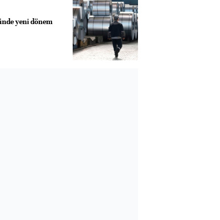
ründe yeni dönem