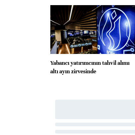
Yabancı yatırımcının tahvil alımı
altı ayın zirvesinde