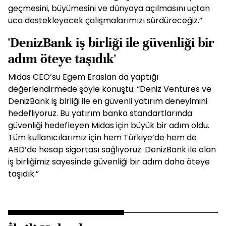
geçmesini, büyümesini ve dünyaya açılmasını uçtan
uca destekleyecek çalışmalarımızı sürdüreceğiz.”
'DenizBank iş birliği ile güvenliği bir
adım öteye taşıdık'
Midas CEO’su Egem Eraslan da yaptığı
değerlendirmede şöyle konuştu: “Deniz Ventures ve
DenizBank iş birliği ile en güvenli yatırım deneyimini
hedefliyoruz. Bu yatırım banka standartlarında
güvenliği hedefleyen Midas için büyük bir adım oldu.
Tüm kullanıcılarımız için hem Türkiye’de hem de
ABD’de hesap sigortası sağlıyoruz. DenizBank ile olan
iş birliğimiz sayesinde güvenliği bir adım daha öteye
taşıdık.”