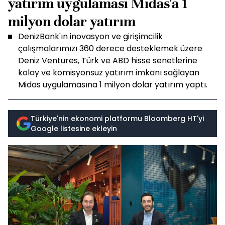
yatırım uygulaması Midas'a 1
milyon dolar yatırım
DenizBank'ın inovasyon ve girişimcilik
çalışmalarımızı 360 derece desteklemek üzere
Deniz Ventures, Türk ve ABD hisse senetlerine
kolay ve komisyonsuz yatırım imkanı sağlayan
Midas uygulamasına 1 milyon dolar yatırım yaptı.
Türkiye'nin ekonomi platformu Bloomberg HT'yi
Google listesine ekleyin