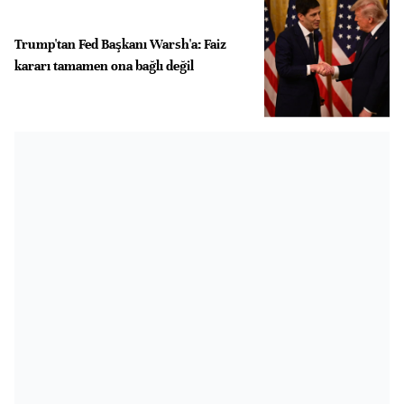
Trump'tan Fed Başkanı Warsh'a: Faiz
kararı tamamen ona bağlı değil