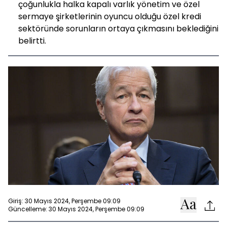
çoğunlukla halka kapalı varlık yönetim ve özel
sermaye şirketlerinin oyuncu olduğu özel kredi
sektöründe sorunların ortaya çıkmasını beklediğini
belirtti.
Giriş: 30 Mayıs 2024, Perşembe 09:09
Güncelleme: 30 Mayıs 2024, Perşembe 09:09