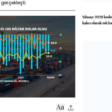
 gerçekleşti.
Yılmaz: 2028 hede
kalıcı olarak tek 