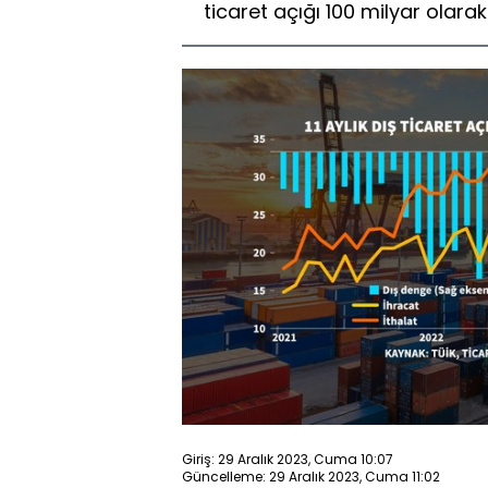
ticaret açığı 100 milyar olarak
Giriş: 29 Aralık 2023, Cuma 10:07
Güncelleme: 29 Aralık 2023, Cuma 11:02