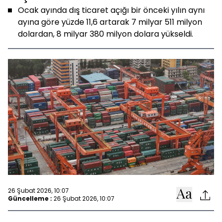
Ocak ayında dış ticaret açığı bir önceki yılın aynı
ayına göre yüzde 11,6 artarak 7 milyar 511 milyon
dolardan, 8 milyar 380 milyon dolara yükseldi.
26 Şubat 2026, 10:07
Güncelleme :
26 Şubat 2026, 10:07