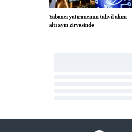
Yabancı yatırımcının tahvil alımı
altı ayın zirvesinde