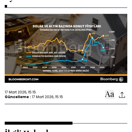
17 Mart 2026, 15:15
Güncelleme :
17 Mart 2026, 15:15