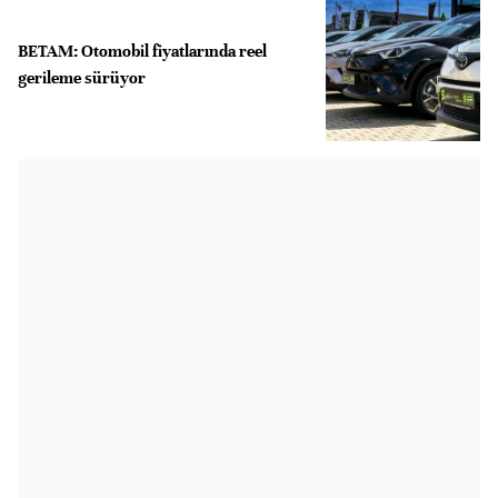
BETAM: Otomobil fiyatlarında reel
gerileme sürüyor