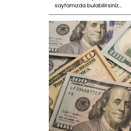
sayfamızda bulabilirsiniz...