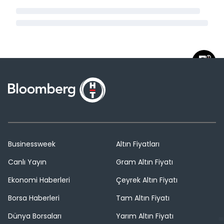
Businessweek
Altın Fiyatları
Canlı Yayın
Gram Altın Fiyatı
Ekonomi Haberleri
Çeyrek Altın Fiyatı
Borsa Haberleri
Tam Altın Fiyatı
Dünya Borsaları
Yarım Altın Fiyatı