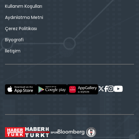
Kullanım Koşulları
Aydınlatma Metni
Çerez Politikası
Biyografi
İletişim