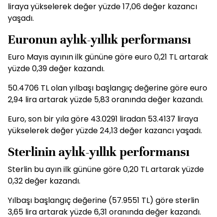
liraya yükselerek değer yüzde 17,06 değer kazancı
yaşadı.
Euronun aylık-yıllık performansı
Euro Mayıs ayının ilk gününe göre euro 0,21 TL artarak
yüzde 0,39 değer kazandı.
50.4706 TL olan yılbaşı başlangıç değerine göre euro
2,94 lira artarak yüzde 5,83 oranında değer kazandı.
Euro, son bir yıla göre 43.0291 liradan 53.4137 liraya
yükselerek değer yüzde 24,13 değer kazancı yaşadı.
Sterlinin aylık-yıllık performansı
Sterlin bu ayın ilk gününe göre 0,20 TL artarak yüzde
0,32 değer kazandı.
Yılbaşı başlangıç değerine (57.9551 TL) göre sterlin
3,65 lira artarak yüzde 6,31 oranında değer kazandı.