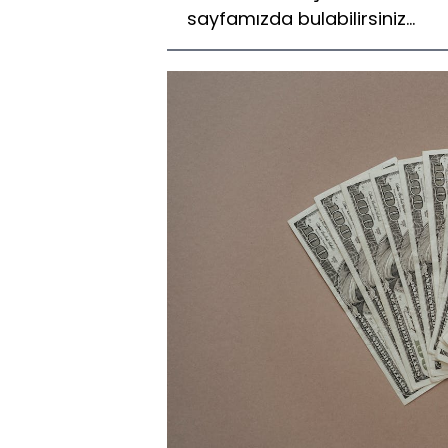
sayfamızda bulabilirsiniz...