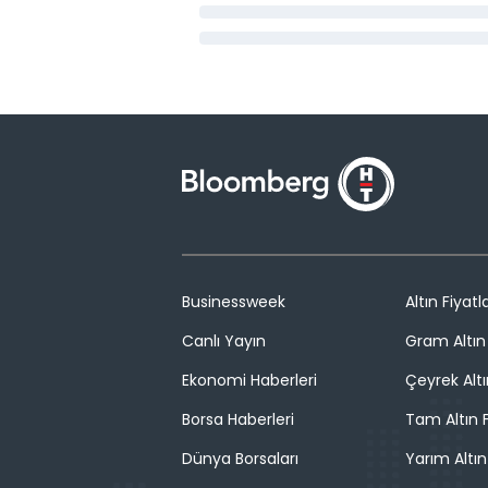
Businessweek
Altın Fiyatla
Canlı Yayın
Gram Altın 
Ekonomi Haberleri
Çeyrek Altı
Borsa Haberleri
Tam Altın F
Dünya Borsaları
Yarım Altın