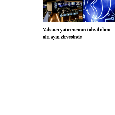
Yabancı yatırımcının tahvil alımı
altı ayın zirvesinde