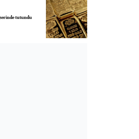
üzerinde tutundu