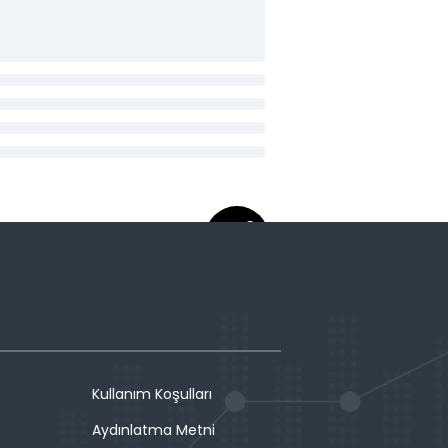
Kullanım Koşulları
Aydınlatma Metni