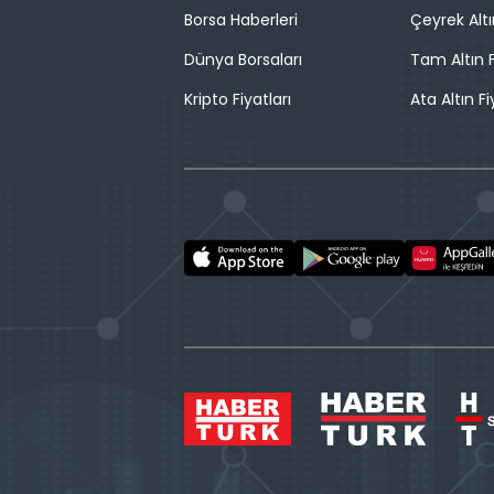
Borsa Haberleri
Çeyrek Altı
Dünya Borsaları
Tam Altın F
Kripto Fiyatları
Ata Altın Fi