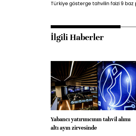
Türkiye gösterge tahvilin faizi 9 baz
İlgili Haberler
Yabancı yatırımcının tahvil alımı
altı ayın zirvesinde