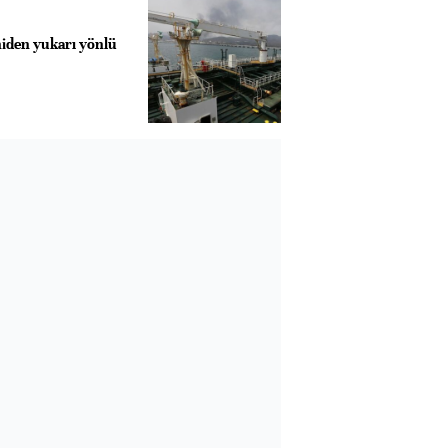
eniden yukarı yönlü