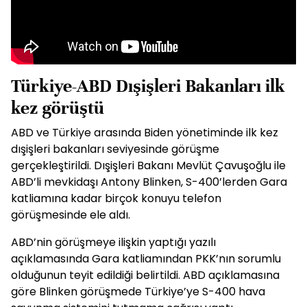
Türkiye-ABD Dışişleri Bakanları ilk
kez görüştü
ABD ve Türkiye arasında Biden yönetiminde ilk kez
dışişleri bakanları seviyesinde görüşme
gerçekleştirildi. Dışişleri Bakanı Mevlüt Çavuşoğlu ile
ABD’li mevkidaşı Antony Blinken, S-400’lerden Gara
katliamına kadar birçok konuyu telefon
görüşmesinde ele aldı.
ABD’nin görüşmeye ilişkin yaptığı yazılı
açıklamasında Gara katliamından PKK’nın sorumlu
olduğunun teyit edildiği belirtildi. ABD açıklamasına
göre Blinken görüşmede Türkiye’ye S-400 hava