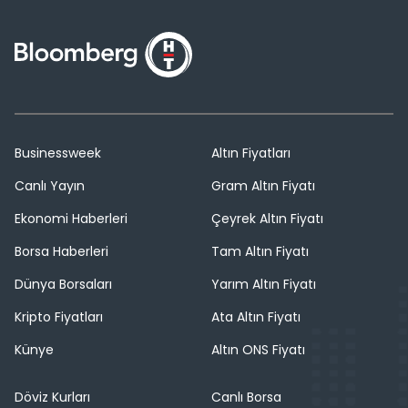
Businessweek
Altın Fiyatları
Canlı Yayın
Gram Altın Fiyatı
Ekonomi Haberleri
Çeyrek Altın Fiyatı
Borsa Haberleri
Tam Altın Fiyatı
Dünya Borsaları
Yarım Altın Fiyatı
Kripto Fiyatları
Ata Altın Fiyatı
Künye
Altın ONS Fiyatı
Döviz Kurları
Canlı Borsa