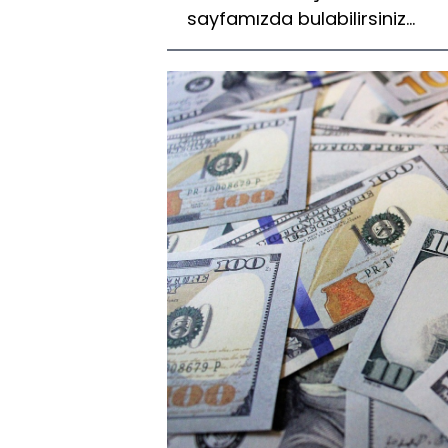
sayfamızda bulabilirsiniz...