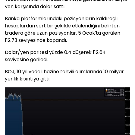
yen karşısında dolar sattı.
Banka platformlarındaki pozisyonların kaldıraçlı
hesaplardan sert bir şekilde etkilendiğini belirten
tradera göre uzun pozisyonlar, 5 Ocak'ta görülen
112.73 seviyesinde kapandı.
Dolar/yen paritesi yüzde 0.4 düşerek 112.64
seviyesine geriledi.
BOJ, 10 yıl vadeli hazine tahvili alımlarında 10 milyar
yenlik kısıntıya gitti.