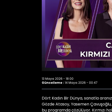
13 Mayıs 2026 - 18:00
Güncelleme :
14 Mayıs 2026 - 00:47
Dört Kadın Bir Dünya, sanatla aranı
Gözde Atasoy, Yasemen Çavuşoğlu, C
bu programda çözülüyor. Kırmızı hal