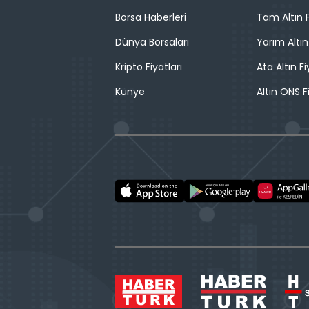
Borsa Haberleri
Tam Altın F
Dünya Borsaları
Yarım Altın
Kripto Fiyatları
Ata Altın Fi
Künye
Altın ONS F