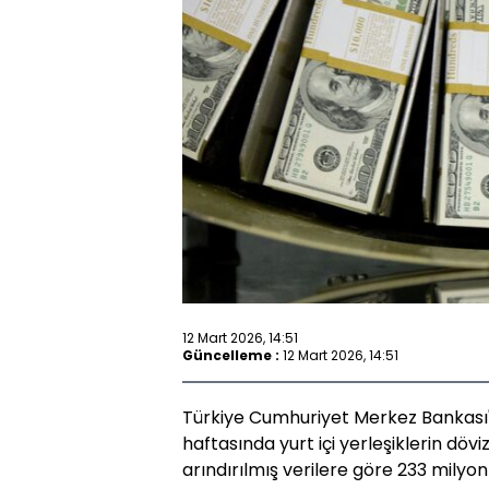
12 Mart 2026, 14:51
Güncelleme :
12 Mart 2026, 14:51
Türkiye Cumhuriyet Merkez Bankası'
haftasında yurt içi yerleşiklerin döv
arındırılmış verilere göre 233 milyon