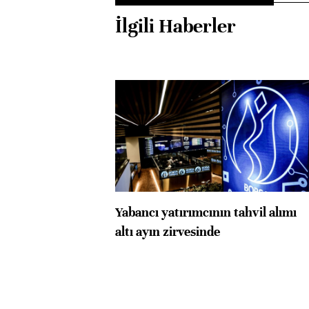
İlgili Haberler
Yabancı yatırımcının tahvil alımı
altı ayın zirvesinde