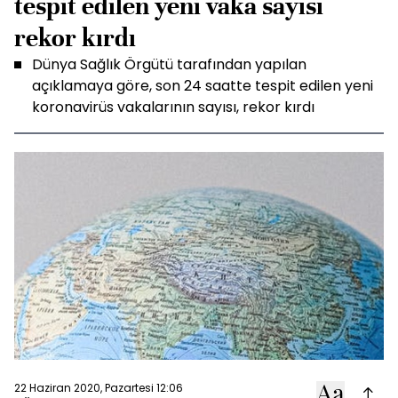
tespit edilen yeni vaka sayısı
rekor kırdı
Dünya Sağlık Örgütü tarafından yapılan
açıklamaya göre, son 24 saatte tespit edilen yeni
koronavirüs vakalarının sayısı, rekor kırdı
22 Haziran 2020, Pazartesi 12:06