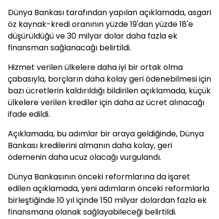
Dünya Bankası tarafından yapılan açıklamada, asgari
öz kaynak-kredi oranının yüzde 19'dan yüzde 18'e
düşürüldüğü ve 30 milyar dolar daha fazla ek
finansman sağlanacağı belirtildi.
Hizmet verilen ülkelere daha iyi bir ortak olma
çabasıyla, borçların daha kolay geri ödenebilmesi için
bazı ücretlerin kaldırıldığı bildirilen açıklamada, küçük
ülkelere verilen krediler için daha az ücret alınacağı
ifade edildi.
Açıklamada, bu adımlar bir araya geldiğinde, Dünya
Bankası kredilerini almanın daha kolay, geri
ödemenin daha ucuz olacağı vurgulandı.
Dünya Bankasının önceki reformlarına da işaret
edilen açıklamada, yeni adımların önceki reformlarla
birleştiğinde 10 yıl içinde 150 milyar dolardan fazla ek
finansmana olanak sağlayabileceği belirtildi.