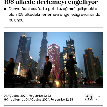
108 ülkede ilerlemeyi engelliyor
Dünya Bankası, "orta gelir tuzağının" gelişmekte
olan 108 ülkedeki ilerlemeyi engellediği uyarısında
bulundu.
01 Ağustos 2024, Perşembe 22:22
Güncelleme :
01 Ağustos 2024, Perşembe 22:28