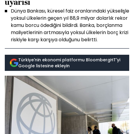
uyarısı
Dünya Bankası, küresel faiz oranlarındaki yükselişle
yoksul ülkelerin geçen yıl 88,9 milyar dolarlık rekor
kamu borcu ödediğini bildirdi. Banka, borçlanma
maliyetlerinin artmasıyla yoksul ülkelerin borç krizi
riskiyle karşı karşıya olduğunu belirtti.
Türkiye'nin ekonomi platformu BloombergHT'yi
Google listesine ekleyin