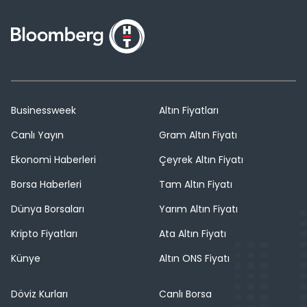
Businessweek
Altın Fiyatları
Canlı Yayın
Gram Altın Fiyatı
Ekonomi Haberleri
Çeyrek Altın Fiyatı
Borsa Haberleri
Tam Altın Fiyatı
Dünya Borsaları
Yarım Altın Fiyatı
Kripto Fiyatları
Ata Altın Fiyatı
Künye
Altın ONS Fiyatı
Döviz Kurları
Canlı Borsa