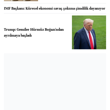
IMF Başkanı: Küresel ekonomi savaş şokuna şimdilik dayanıyor
Trump: Gemiler Hürmüz Boğazı'ndan
ayrılmaya başladı