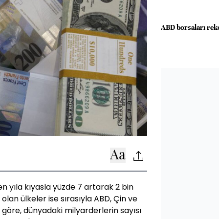
ABD borsaları rek
n yıla kıyasla yüzde 7 artarak 2 bin
olan ülkeler ise sırasıyla ABD, Çin ve
a göre, dünyadaki milyarderlerin sayısı