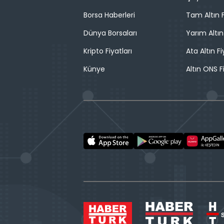
Borsa Haberleri
Tam Altın F
Dünya Borsaları
Yarım Altın
Kripto Fiyatları
Ata Altın Fi
Künye
Altın ONS F