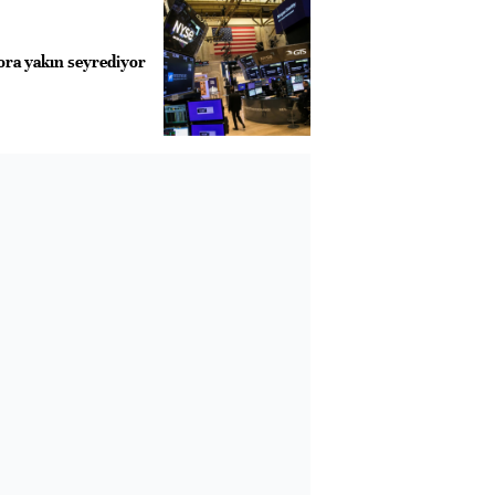
ora yakın seyrediyor