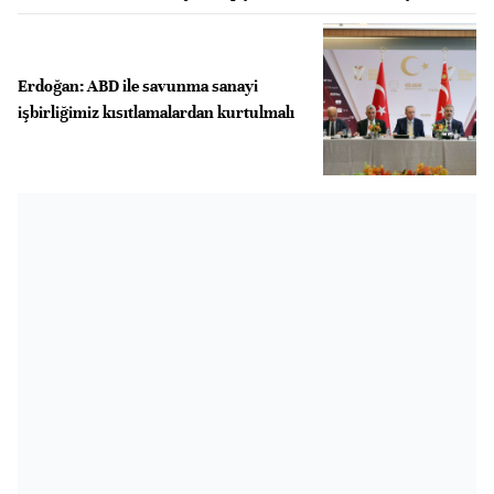
Erdoğan: ABD ile savunma sanayi
işbirliğimiz kısıtlamalardan kurtulmalı