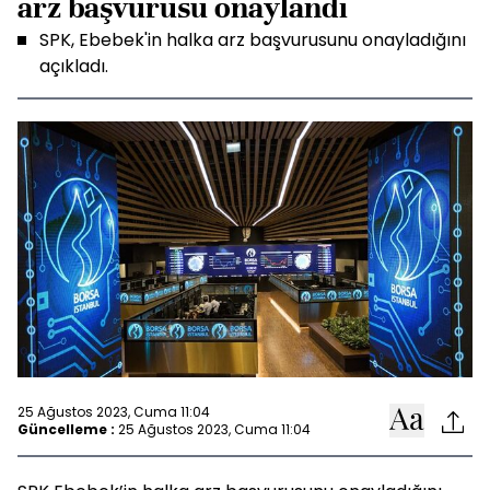
arz başvurusu onaylandı
SPK, Ebebek'in halka arz başvurusunu onayladığını
açıkladı.
25 Ağustos 2023, Cuma 11:04
Güncelleme :
25 Ağustos 2023, Cuma 11:04