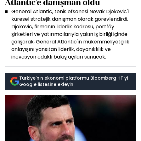
Atlantic'e danışman oldu
General Atlantic, tenis efsanesi Novak Djokovic'i
küresel stratejik danışman olarak görevlendirdi.
Djokovic, firmanın liderlik kadrosu, portföy
şirketleri ve yatırımcılarıyla yakın iş birliği içinde
çalışarak, General Atlantic'in mükemmeliyetçilik
anlayışını yansıtan liderlik, dayanıklılık ve
inovasyon odaklı bakış açıları sunacak.
Türkiye'nin ekonomi platformu Bloomberg HT'yi
Google listesine ekleyin