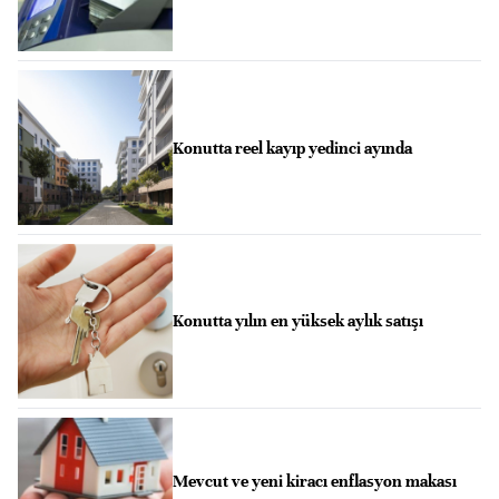
Konutta reel kayıp yedinci ayında
Konutta yılın en yüksek aylık satışı
Mevcut ve yeni kiracı enflasyon makası