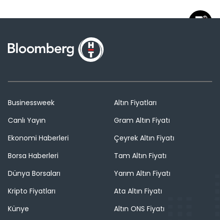
Businessweek
Altın Fiyatları
Canlı Yayın
Gram Altın Fiyatı
Ekonomi Haberleri
Çeyrek Altın Fiyatı
Borsa Haberleri
Tam Altın Fiyatı
Dünya Borsaları
Yarım Altın Fiyatı
Kripto Fiyatları
Ata Altın Fiyatı
Künye
Altın ONS Fiyatı