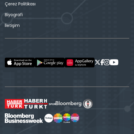
Çerez Politikası
Biyografi
İletişim