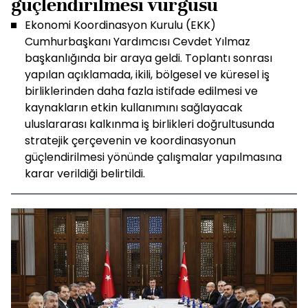
güçlendirilmesi vurgusu
Ekonomi Koordinasyon Kurulu (EKK)
Cumhurbaşkanı Yardımcısı Cevdet Yılmaz
başkanlığında bir araya geldi. Toplantı sonrası
yapılan açıklamada, ikili, bölgesel ve küresel iş
birliklerinden daha fazla istifade edilmesi ve
kaynakların etkin kullanımını sağlayacak
uluslararası kalkınma iş birlikleri doğrultusunda
stratejik çerçevenin ve koordinasyonun
güçlendirilmesi yönünde çalışmalar yapılmasına
karar verildiği belirtildi.