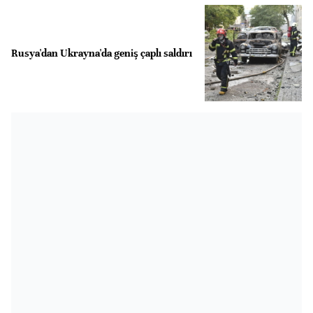
Rusya'dan Ukrayna'da geniş çaplı saldırı