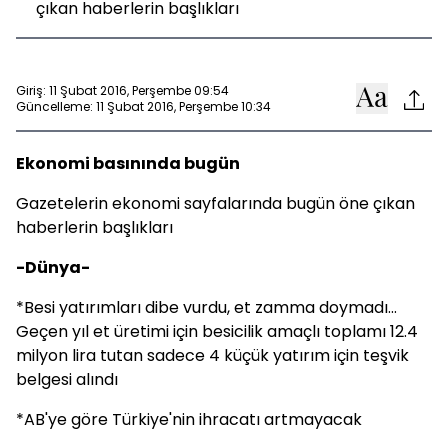
çıkan haberlerin başlıkları
Giriş: 11 Şubat 2016, Perşembe 09:54
Güncelleme: 11 Şubat 2016, Perşembe 10:34
Ekonomi basınında bugün
Gazetelerin ekonomi sayfalarında bugün öne çıkan
haberlerin başlıkları
-Dünya-
*Besi yatırımları dibe vurdu, et zamma doymadı...
Geçen yıl et üretimi için besicilik amaçlı toplamı 12.4
milyon lira tutan sadece 4 küçük yatırım için teşvik
belgesi alındı
*AB'ye göre Türkiye'nin ihracatı artmayacak