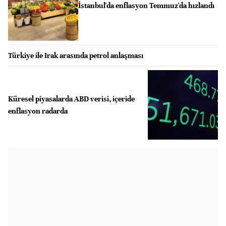
İstanbul'da enflasyon Temmuz'da hızlandı
Türkiye ile Irak arasında petrol anlaşması
Küresel piyasalarda ABD verisi, içeride
enflasyon radarda