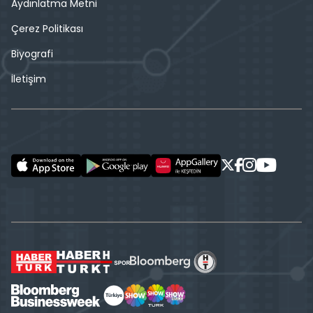
Aydınlatma Metni
Çerez Politikası
Biyografi
İletişim