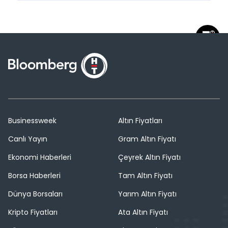
Businessweek
Altın Fiyatları
Canlı Yayın
Gram Altın Fiyatı
Ekonomi Haberleri
Çeyrek Altın Fiyatı
Borsa Haberleri
Tam Altın Fiyatı
Dünya Borsaları
Yarım Altın Fiyatı
Kripto Fiyatları
Ata Altın Fiyatı