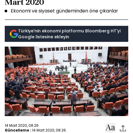
Mart 2020
Ekonomi ve siyaset gündeminden öne çıkanlar
Türkiye'nin ekonomi platformu Bloomberg HT'yi
Google listesine ekleyin
14 Mart 2020, 08:26
Güncelleme :
14 Mart 2020, 08:26