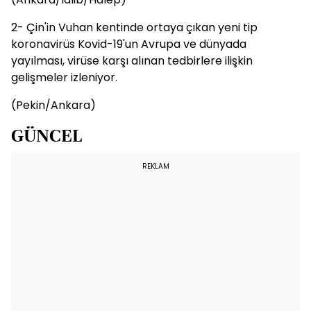
2- Çin'in Vuhan kentinde ortaya çıkan yeni tip
koronavirüs Kovid-19'un Avrupa ve dünyada
yayılması, virüse karşı alınan tedbirlere ilişkin
gelişmeler izleniyor.
(Pekin/Ankara)
GÜNCEL
REKLAM