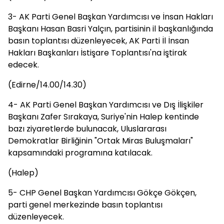
3- AK Parti Genel Başkan Yardımcısı ve İnsan Hakları
Başkanı Hasan Basri Yalçın, partisinin il başkanlığında
basın toplantısı düzenleyecek, AK Parti İl İnsan
Hakları Başkanları İstişare Toplantısı'na iştirak
edecek.
(Edirne/14.00/14.30)
4- AK Parti Genel Başkan Yardımcısı ve Dış İlişkiler
Başkanı Zafer Sırakaya, Suriye'nin Halep kentinde
bazı ziyaretlerde bulunacak, Uluslararası
Demokratlar Birliğinin "Ortak Miras Buluşmaları"
kapsamındaki programına katılacak.
(Halep)
5- CHP Genel Başkan Yardımcısı Gökçe Gökçen,
parti genel merkezinde basın toplantısı
düzenleyecek.