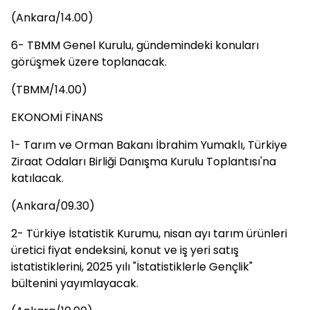
(Ankara/14.00)
6- TBMM Genel Kurulu, gündemindeki konuları
görüşmek üzere toplanacak.
(TBMM/14.00)
EKONOMİ FİNANS
1- Tarım ve Orman Bakanı İbrahim Yumaklı, Türkiye
Ziraat Odaları Birliği Danışma Kurulu Toplantısı'na
katılacak.
(Ankara/09.30)
2- Türkiye İstatistik Kurumu, nisan ayı tarım ürünleri
üretici fiyat endeksini, konut ve iş yeri satış
istatistiklerini, 2025 yılı "İstatistiklerle Gençlik"
bültenini yayımlayacak.