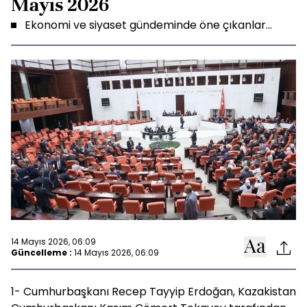
Mayıs 2026
Ekonomi ve siyaset gündeminde öne çıkanlar...
14 Mayıs 2026, 06:09
Güncelleme :
14 Mayıs 2026, 06:09
1- Cumhurbaşkanı Recep Tayyip Erdoğan, Kazakistan