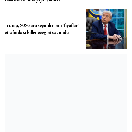
Trump, 2026 ara seçimlerinin "fiyatlar"
etrafında şekilleneceğini savundu