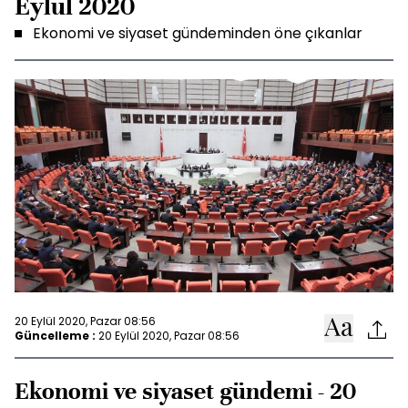
Eylül 2020
Ekonomi ve siyaset gündeminden öne çıkanlar
20 Eylül 2020, Pazar 08:56
Güncelleme :
20 Eylül 2020, Pazar 08:56
Ekonomi ve siyaset gündemi - 20