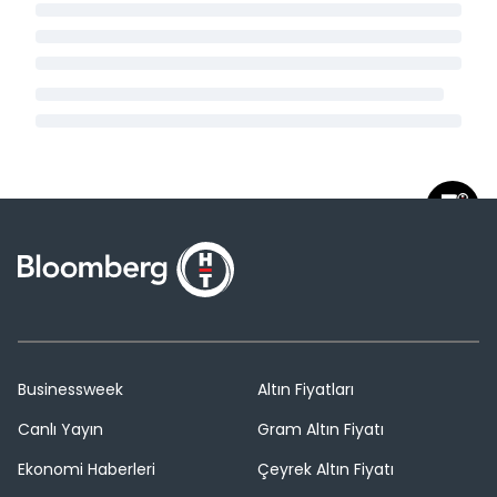
Businessweek
Altın Fiyatları
Canlı Yayın
Gram Altın Fiyatı
Ekonomi Haberleri
Çeyrek Altın Fiyatı