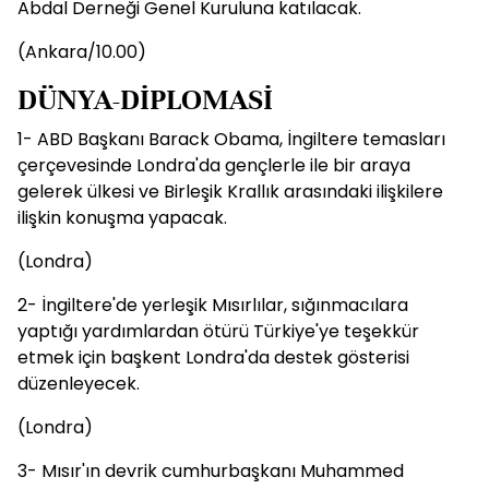
Abdal Derneği Genel Kuruluna katılacak.
(Ankara/10.00)
DÜNYA-DİPLOMASİ
1- ABD Başkanı Barack Obama, İngiltere temasları
çerçevesinde Londra'da gençlerle ile bir araya
gelerek ülkesi ve Birleşik Krallık arasındaki ilişkilere
ilişkin konuşma yapacak.
(Londra)
2- İngiltere'de yerleşik Mısırlılar, sığınmacılara
yaptığı yardımlardan ötürü Türkiye'ye teşekkür
etmek için başkent Londra'da destek gösterisi
düzenleyecek.
(Londra)
3- Mısır'ın devrik cumhurbaşkanı Muhammed