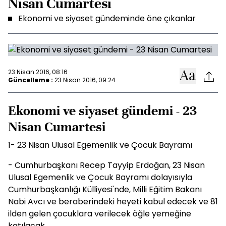
Nisan Cumartesi
Ekonomi ve siyaset gündeminde öne çıkanlar
23 Nisan 2016, 08:16
Güncelleme :
23 Nisan 2016, 09:24
Ekonomi ve siyaset gündemi - 23
Nisan Cumartesi
1- 23 Nisan Ulusal Egemenlik ve Çocuk Bayramı
- Cumhurbaşkanı Recep Tayyip Erdoğan, 23 Nisan
Ulusal Egemenlik ve Çocuk Bayramı dolayısıyla
Cumhurbaşkanlığı Külliyesi'nde, Milli Eğitim Bakanı
Nabi Avcı ve beraberindeki heyeti kabul edecek ve 81
ilden gelen çocuklara verilecek öğle yemeğine
katılacak.