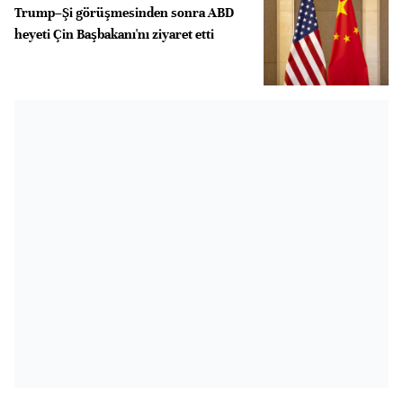
Trump–Şi görüşmesinden sonra ABD
heyeti Çin Başbakanı'nı ziyaret etti