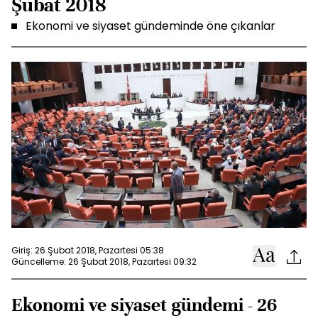
Şubat 2018
Ekonomi ve siyaset gündeminde öne çıkanlar
Giriş: 26 Şubat 2018, Pazartesi 05:38
Güncelleme: 26 Şubat 2018, Pazartesi 09:32
Ekonomi ve siyaset gündemi - 26