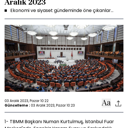
Aralık 2023
Ekonomi ve siyaset gündeminde öne çıkanlar...
03 Aralık 2023, Pazar 10:22
Güncelleme :
03 Aralık 2023, Pazar 10:23
1- TBMM Başkanı Numan Kurtulmuş, İstanbul Fuar