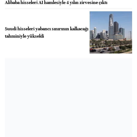
Alibaba hisseleri AI hamlesiyle 4 yılın zirvesine çıktı
Suudi hisseleri yabancı sınırının kalkacağı
tahminiyle yükseldi