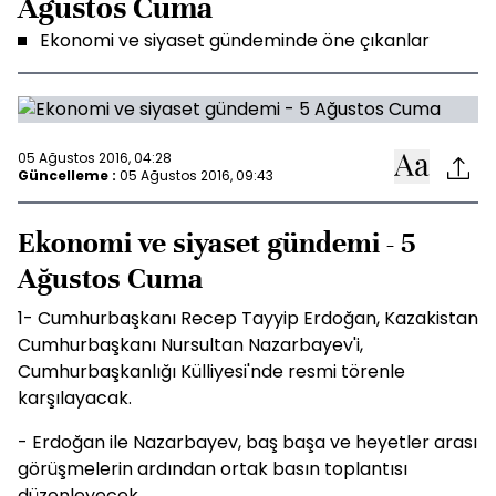
Ağustos Cuma
Ekonomi ve siyaset gündeminde öne çıkanlar
05 Ağustos 2016, 04:28
Güncelleme :
05 Ağustos 2016, 09:43
Ekonomi ve siyaset gündemi - 5
Ağustos Cuma
1- Cumhurbaşkanı Recep Tayyip Erdoğan, Kazakistan
Cumhurbaşkanı Nursultan Nazarbayev'i,
Cumhurbaşkanlığı Külliyesi'nde resmi törenle
karşılayacak.
- Erdoğan ile Nazarbayev, baş başa ve heyetler arası
görüşmelerin ardından ortak basın toplantısı
düzenleyecek.