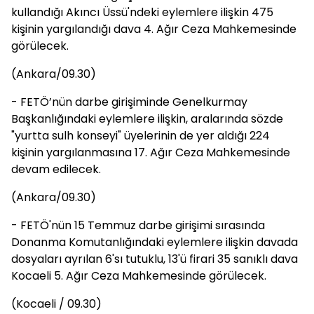
kullandığı Akıncı Üssü'ndeki eylemlere ilişkin 475
kişinin yargılandığı dava 4. Ağır Ceza Mahkemesinde
görülecek.
(Ankara/09.30)
- FETÖ’nün darbe girişiminde Genelkurmay
Başkanlığındaki eylemlere ilişkin, aralarında sözde
"yurtta sulh konseyi" üyelerinin de yer aldığı 224
kişinin yargılanmasına 17. Ağır Ceza Mahkemesinde
devam edilecek.
(Ankara/09.30)
- FETÖ'nün 15 Temmuz darbe girişimi sırasında
Donanma Komutanlığındaki eylemlere ilişkin davada
dosyaları ayrılan 6'sı tutuklu, 13'ü firari 35 sanıklı dava
Kocaeli 5. Ağır Ceza Mahkemesinde görülecek.
(Kocaeli / 09.30)