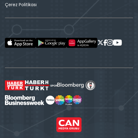
Çerez Politikası