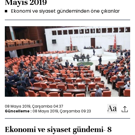
Mayıs 2019
Ekonomi ve siyaset gündeminden öne çıkanlar
08 Mayıs 2019, Çarşamba 04:37
Güncelleme :
08 Mayıs 2019, Çarşamba 09:23
Ekonomi ve siyaset gündemi- 8