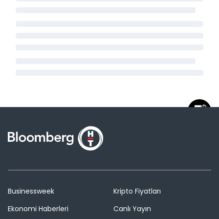
Businessweek
Kripto Fiyatları
Ekonomi Haberleri
Canlı Yayın