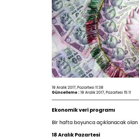
18 Aralık 2017, Pazartesi 11:38
Güncelleme :
18 Aralık 2017, Pazartesi 15:11
Ekonomik veri programı
Bir hafta boyunca açıklanacak olan
18 Aralık Pazartesi