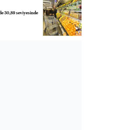
de 30,89 seviyesinde