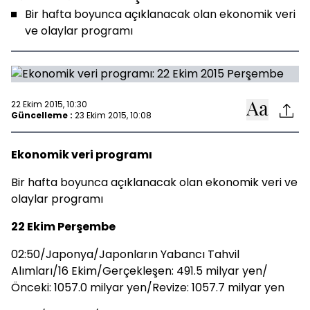
Bir hafta boyunca açıklanacak olan ekonomik veri
ve olaylar programı
22 Ekim 2015, 10:30
Güncelleme :
23 Ekim 2015, 10:08
Ekonomik veri programı
Bir hafta boyunca açıklanacak olan ekonomik veri ve
olaylar programı
22 Ekim Perşembe
02:50/Japonya/Japonların Yabancı Tahvil
Alımları/16 Ekim/Gerçekleşen: 491.5 milyar yen/
Önceki: 1057.0 milyar yen/Revize: 1057.7 milyar yen