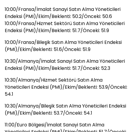
10:00/Fransa/İmalat Sanayi Satın Alma Yöneticileri
Endeksi (PMI)/Ekim/Beklenti: 50.2/Önceki: 50.6
10:00/Fransa/Hizmet Sektörü Satın Alma Yöneticileri
Endeksi (PMI)/Ekim/Beklenti: 51.7/Önceki: 51.9
10:00/Fransa/Bileşik Satın Alma Yöneticileri Endeksi
(PMI)/Ekim/Beklenti: 51.6/Önceki: 51.9
10:30/Almanya/İmalat Sanayi Satın Alma Yöneticileri
Endeksi (PMI)/Ekim/Beklenti: 51.7/Önceki: 52.3
10:30/Almanya/Hizmet Sektörü Satın Alma
Yöneticileri Endeksi (PMI)/Ekim/Beklenti: 53.9/Önceki:
54.1
10:30/Almanya/Bileşik Satın Alma Yöneticileri Endeksi
(PMI)/Ekim/Beklenti: 53.7/Önceki: 54.1
11:00/Euro Bölgesi/İmalat Sanayi Satın Alma
Yöneticileri Endeksi (PMI)/Ekim/Beklenti: 51.7/Önceki: