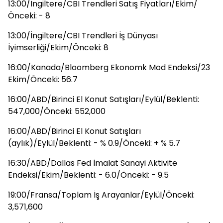
13:00/İngiltere/CBI Trendleri Satış Fiyatları/Ekim/
Önceki: - 8
13:00/İngiltere/CBI Trendleri İş Dünyası
İyimserliği/Ekim/Önceki: 8
16:00/Kanada/Bloomberg Ekonomk Mod Endeksi/23
Ekim/Önceki: 56.7
16:00/ABD/Birinci El Konut Satışları/Eylül/Beklenti:
547,000/Önceki: 552,000
16:00/ABD/Birinci El Konut Satışları
(aylık)/Eylül/Beklenti: - % 0.9/Önceki: + % 5.7
16:30/ABD/Dallas Fed İmalat Sanayi Aktivite
Endeksi/Ekim/Beklenti: - 6.0/Önceki: - 9.5
19:00/Fransa/Toplam İş Arayanlar/Eylül/Önceki:
3,571,600