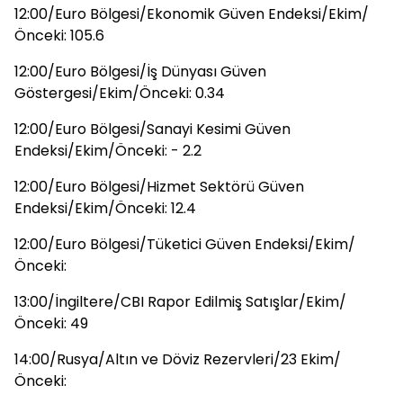
12:00/Euro Bölgesi/Ekonomik Güven Endeksi/Ekim/
Önceki: 105.6
12:00/Euro Bölgesi/İş Dünyası Güven
Göstergesi/Ekim/Önceki: 0.34
12:00/Euro Bölgesi/Sanayi Kesimi Güven
Endeksi/Ekim/Önceki: - 2.2
12:00/Euro Bölgesi/Hizmet Sektörü Güven
Endeksi/Ekim/Önceki: 12.4
12:00/Euro Bölgesi/Tüketici Güven Endeksi/Ekim/
Önceki:
13:00/İngiltere/CBI Rapor Edilmiş Satışlar/Ekim/
Önceki: 49
14:00/Rusya/Altın ve Döviz Rezervleri/23 Ekim/
Önceki: