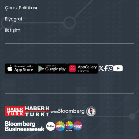
Çerez Politikası
Biyografi
İletişim