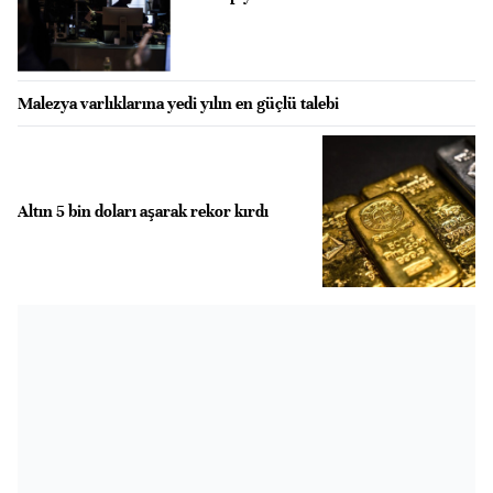
Malezya varlıklarına yedi yılın en güçlü talebi
Altın 5 bin doları aşarak rekor kırdı