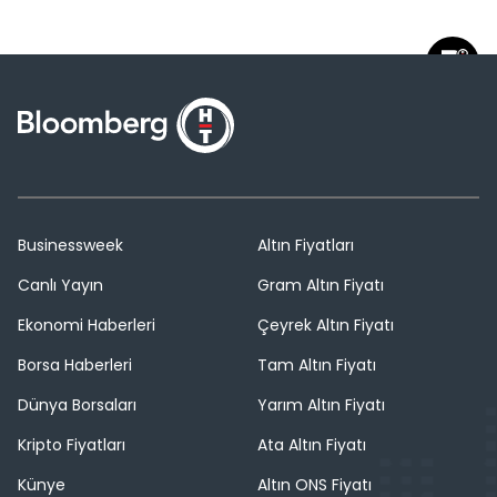
Businessweek
Altın Fiyatları
Canlı Yayın
Gram Altın Fiyatı
Ekonomi Haberleri
Çeyrek Altın Fiyatı
Borsa Haberleri
Tam Altın Fiyatı
Dünya Borsaları
Yarım Altın Fiyatı
Kripto Fiyatları
Ata Altın Fiyatı
Künye
Altın ONS Fiyatı