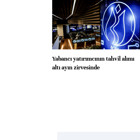
Yabancı yatırımcının tahvil alımı
altı ayın zirvesinde