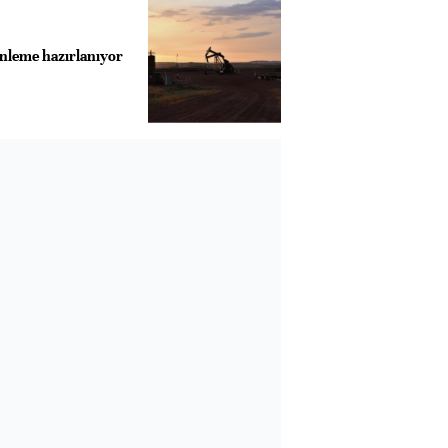
 önleme hazırlanıyor