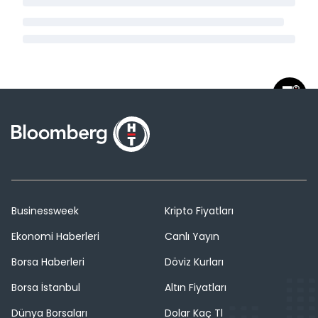
Businessweek
Kripto Fiyatları
Ekonomi Haberleri
Canlı Yayın
Borsa Haberleri
Döviz Kurları
Borsa İstanbul
Altın Fiyatları
Dünya Borsaları
Dolar Kaç Tl