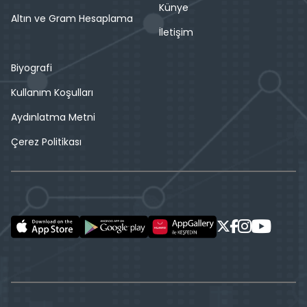
Künye
Altın ve Gram Hesaplama
İletişim
Biyografi
Kullanım Koşulları
Aydınlatma Metni
Çerez Politikası