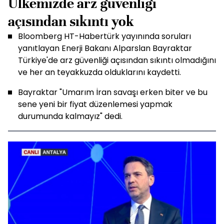
Ülkemizde arz güvenliği
açısından sıkıntı yok
Bloomberg HT-Habertürk yayınında soruları
yanıtlayan Enerji Bakanı Alparslan Bayraktar
Türkiye'de arz güvenliği açısından sıkıntı olmadığını
ve her an teyakkuzda olduklarını kaydetti.
Bayraktar "Umarım İran savaşı erken biter ve bu
sene yeni bir fiyat düzenlemesi yapmak
durumunda kalmayız" dedi.