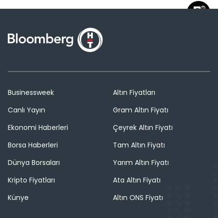
Businessweek
Altın Fiyatları
Canlı Yayın
Gram Altın Fiyatı
Ekonomi Haberleri
Çeyrek Altın Fiyatı
Borsa Haberleri
Tam Altın Fiyatı
Dünya Borsaları
Yarım Altın Fiyatı
Kripto Fiyatları
Ata Altın Fiyatı
Künye
Altın ONS Fiyatı